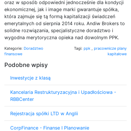
oraz w sposób odpowiedni jednocześnie dla kondycji
ekonomicznej, jak i image marki gwarantuje spółka,
która zajmuje się tą formą kapitalizacji świadczeń
emerytalnych od sierpnia 2014 roku. Andiw Brokers to
solidne rozwiązania, specjalistyczne doradztwo i
wygodna merytoryczna opieka nad dowolnym PPK.
Kategorie:
Doradztwo
Tagi:
ppk
,
pracownicze plany
finansowe
kapitałowe
Podobne wpisy
Inwestycje z klasą
Kancelaria Restrukturyzacyjna i Upadłościowa -
RBBCenter
Rejestracja spółki LTD w Anglii
CorpFinance - Finanse I Planowanie