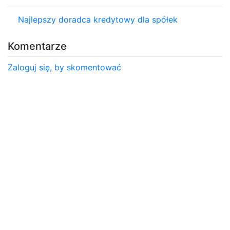
Najlepszy doradca kredytowy dla spółek
Komentarze
Zaloguj się, by skomentować