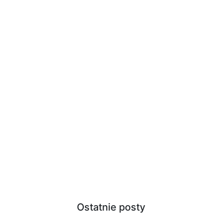
Ostatnie posty