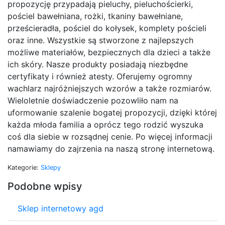
propozycję przypadają pieluchy, pieluchościerki,
pościel bawełniana, rożki, tkaniny bawełniane,
prześcieradła, pościel do kołysek, komplety pościeli
oraz inne. Wszystkie są stworzone z najlepszych
możliwe materiałów, bezpiecznych dla dzieci a także
ich skóry. Nasze produkty posiadają niezbędne
certyfikaty i również atesty. Oferujemy ogromny
wachlarz najróżniejszych wzorów a także rozmiarów.
Wieloletnie doświadczenie pozowliło nam na
uformowanie szalenie bogatej propozycji, dzięki której
każda młoda familia a oprócz tego rodzić wyszuka
coś dla siebie w rozsądnej cenie. Po więcej informacji
namawiamy do zajrzenia na naszą stronę internetową.
Kategorie:
Sklepy
Podobne wpisy
Sklep internetowy agd