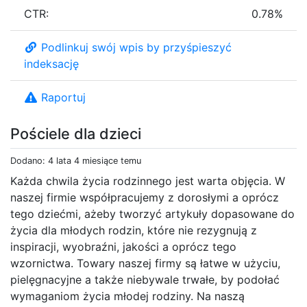
CTR:
0.78%
Podlinkuj swój wpis by przyśpieszyć
indeksację
Raportuj
Pościele dla dzieci
Dodano: 4 lata 4 miesiące temu
Każda chwila życia rodzinnego jest warta objęcia. W
naszej firmie współpracujemy z dorosłymi a oprócz
tego dziećmi, ażeby tworzyć artykuły dopasowane do
życia dla młodych rodzin, które nie rezygnują z
inspiracji, wyobraźni, jakości a oprócz tego
wzornictwa. Towary naszej firmy są łatwe w użyciu,
pielęgnacyjne a także niebywale trwałe, by podołać
wymaganiom życia młodej rodziny. Na naszą