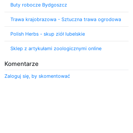
Buty robocze Bydgoszcz
Trawa krajobrazowa - Sztuczna trawa ogrodowa
Polish Herbs - skup ziół lubelskie
Sklep z artykułami zoologicznymi online
Komentarze
Zaloguj się, by skomentować