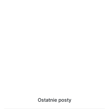
Ostatnie posty