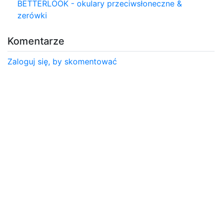
BETTERLOOK - okulary przeciwsłoneczne &
zerówki
Komentarze
Zaloguj się, by skomentować