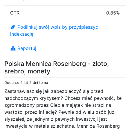
CTR:
0.85%
Podlinkuj swój wpis by przyśpieszyć
indeksację
Raportuj
Polska Mennica Rosenberg - złoto,
srebro, monety
Dodano: 5 lat 2 dni temu
Zastanawiasz się jak zabezpieczyć się przed
nadchodzącym kryzysem? Chcesz mieć pewność, że
zgromadzony przez Ciebie majątek nie straci na
wartości przez inflację? Pewnie od wielu osób już
słyszałeś, że jednym z pewnych inwestycji jest
inwestycja w metale szlachetne. Mennica Rosenberg