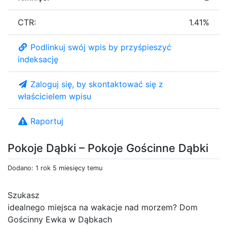
CTR:
1.41%
Podlinkuj swój wpis by przyśpieszyć
indeksację
Zaloguj się, by skontaktować się z
właścicielem wpisu
Raportuj
Pokoje Dąbki – Pokoje Gościnne Dąbki
Dodano: 1 rok 5 miesięcy temu
Szukasz
idealnego miejsca na wakacje nad morzem? Dom
Gościnny Ewka w Dąbkach