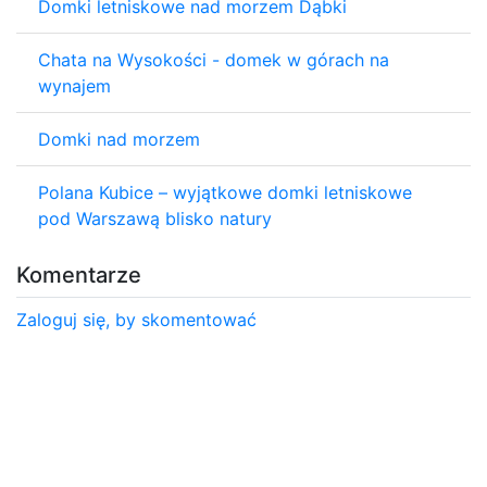
Domki letniskowe nad morzem Dąbki
Chata na Wysokości - domek w górach na
wynajem
Domki nad morzem
Polana Kubice – wyjątkowe domki letniskowe
pod Warszawą blisko natury
Komentarze
Zaloguj się, by skomentować