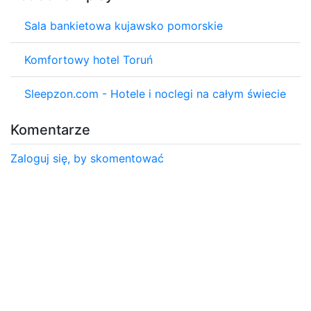
Sala bankietowa kujawsko pomorskie
Komfortowy hotel Toruń
Sleepzon.com - Hotele i noclegi na całym świecie
Komentarze
Zaloguj się, by skomentować