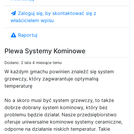
Zaloguj się, by skontaktować się z
właścicielem wpisu
Raportuj
Plewa Systemy Kominowe
Dodano: 2 lata 4 miesiące temu
W każdym gmachu powinien znaleźć się system
grzewczy, który zagwarantuje optymalną
temperaturę
No a skoro musi być system grzewczy, to także
dobrze dobrany system kominowy, który bez
problemu będzie działał. Nasze przedsiębiorstwo
oferuje uniwersalne kominowe systemy ceramiczne,
odporne na działanie niskich temperatur. Takie