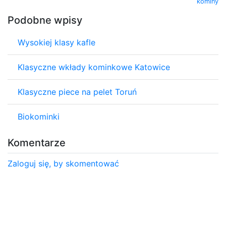
kominy
Podobne wpisy
Wysokiej klasy kafle
Klasyczne wkłady kominkowe Katowice
Klasyczne piece na pelet Toruń
Biokominki
Komentarze
Zaloguj się, by skomentować