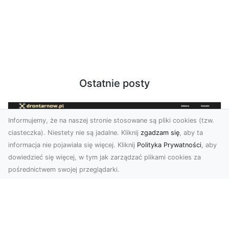
Ostatnie posty
Informujemy, że na naszej stronie stosowane są pliki cookies (tzw.
ciasteczka). Niestety nie są jadalne. Kliknij
zgadzam się
, aby ta
informacja nie pojawiała się więcej. Kliknij
Polityka Prywatności
, aby
dowiedzieć się więcej, w tym jak zarządzać plikami cookies za
pośrednictwem swojej przeglądarki.