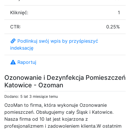
Kliknięć:
1
CTR:
0.25%
Podlinkuj swój wpis by przyśpieszyć
indeksację
Raportuj
Ozonowanie i Dezynfekcja Pomieszczeń
Katowice - Ozoman
Dodano: 5 lat 3 miesiące temu
OzoMan to firma, która wykonuje Ozonowanie
pomieszczeń. Obsługujemy cały Śląsk i Katowice.
Nasza firma od 10 lat jest kojarzona z
profesjonalizmem i zadowoleniem klienta.W ostatnim