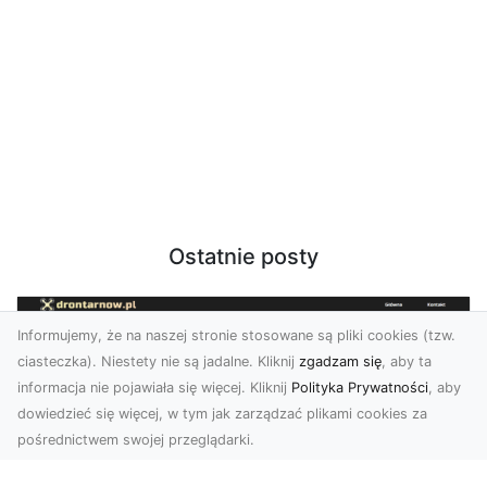
Ostatnie posty
Informujemy, że na naszej stronie stosowane są pliki cookies (tzw.
ciasteczka). Niestety nie są jadalne. Kliknij
zgadzam się
, aby ta
informacja nie pojawiała się więcej. Kliknij
Polityka Prywatności
, aby
dowiedzieć się więcej, w tym jak zarządzać plikami cookies za
pośrednictwem swojej przeglądarki.