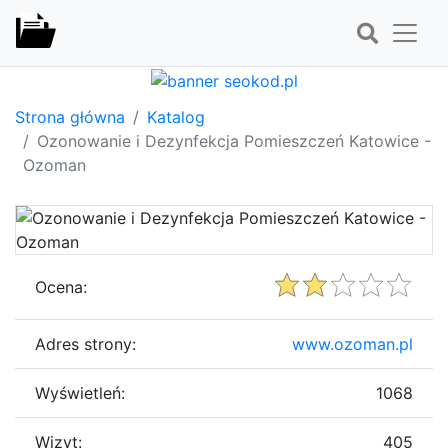
Strona główna
Katalog
Ozonowanie i Dezynfekcja Pomieszczeń Katowice -
Ozoman
Ocena:
Adres strony:
www.ozoman.pl
Wyświetleń:
1068
Wizyt:
405