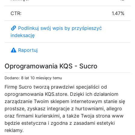
CTR:
1.47%
Podlinkuj swój wpis by przyśpieszyć
indeksację
Raportuj
Oprogramowania KQS - Sucro
Dodano: 8 lat 10 miesięcy temu
Firmę Sucro tworzą prawdziwi specjaliści od
oprogramowania KQS.store. Dzięki ich działaniom
zarządzanie Twoim sklepem internetowym stanie się
prostsze, zyskasz integracje z hurtowniami, allegro
oraz firmami kurierskimi, a także Twoja strona www
będzie estetyczna i zgodna z zasadami estetyki
reklamy.