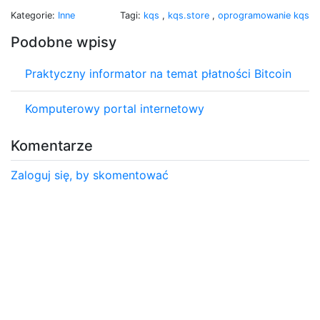
Kategorie:
Inne
Tagi:
kqs
,
kqs.store
,
oprogramowanie kqs
Podobne wpisy
Praktyczny informator na temat płatności Bitcoin
Komputerowy portal internetowy
Komentarze
Zaloguj się, by skomentować