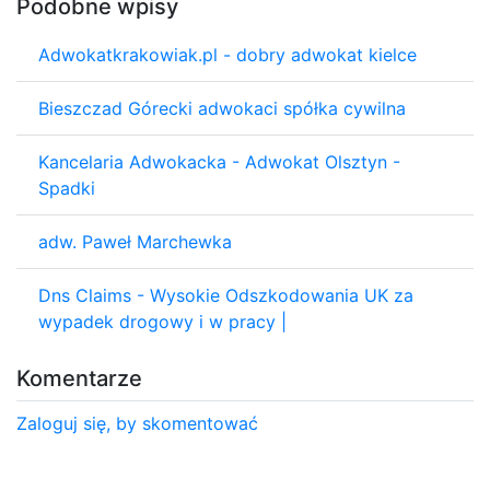
Podobne wpisy
Adwokatkrakowiak.pl - dobry adwokat kielce
Bieszczad Górecki adwokaci spółka cywilna
Kancelaria Adwokacka - Adwokat Olsztyn -
Spadki
adw. Paweł Marchewka
Dns Claims - Wysokie Odszkodowania UK za
wypadek drogowy i w pracy |
Komentarze
Zaloguj się, by skomentować