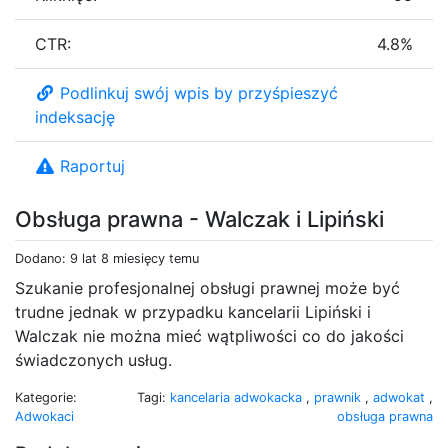
CTR:
4.8%
Podlinkuj swój wpis by przyśpieszyć
indeksację
Raportuj
Obsługa prawna - Walczak i Lipiński
Dodano: 9 lat 8 miesięcy temu
Szukanie profesjonalnej obsługi prawnej może być
trudne jednak w przypadku kancelarii Lipiński i
Walczak nie można mieć wątpliwości co do jakości
świadczonych usług.
Kategorie:
Tagi:
kancelaria adwokacka
,
prawnik
,
adwokat
,
Adwokaci
obsługa prawna