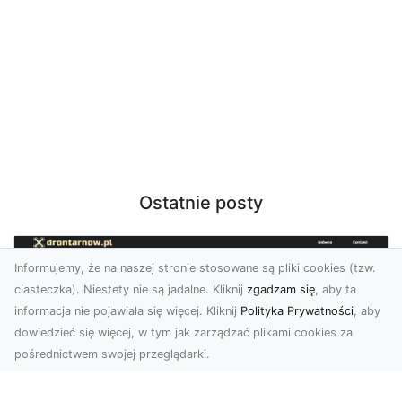
Ostatnie posty
Informujemy, że na naszej stronie stosowane są pliki cookies (tzw.
ciasteczka). Niestety nie są jadalne. Kliknij
zgadzam się
, aby ta
informacja nie pojawiała się więcej. Kliknij
Polityka Prywatności
, aby
dowiedzieć się więcej, w tym jak zarządzać plikami cookies za
pośrednictwem swojej przeglądarki.