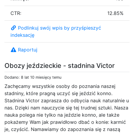
CTR:
12.85%
Podlinkuj swój wpis by przyśpieszyć
indeksację
Raportuj
Obozy jeździeckie - stadnina Victor
Dodano: 8 lat 10 miesięcy temu
Zachęcamy wszystkie osoby do poznania naszej
stadniny, które pragną uczyć się jeździć konno.
Stadnina Victor zaprasza do odbycia nauk naturalnie u
nas. Dzięki nam nauczycie się tej trudnej sztuki. Nasza
nauka polega nie tylko na jeździe konno, ale także
pokażemy Wam jak prawidłowo dbać o konie: karmić
je, czyścić. Namawiamy do zapoznania się z naszą