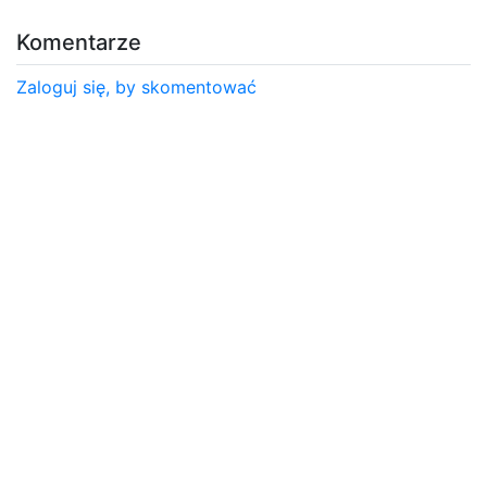
Komentarze
Zaloguj się, by skomentować