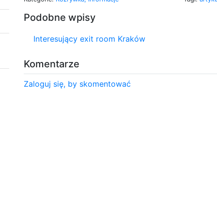
Podobne wpisy
Interesujący exit room Kraków
Komentarze
Zaloguj się, by skomentować