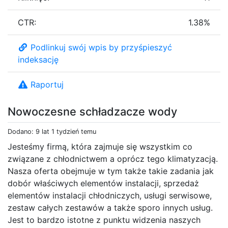
CTR:
1.38%
Podlinkuj swój wpis by przyśpieszyć
indeksację
Raportuj
Nowoczesne schładzacze wody
Dodano: 9 lat 1 tydzień temu
Jesteśmy firmą, która zajmuje się wszystkim co
związane z chłodnictwem a oprócz tego klimatyzacją.
Nasza oferta obejmuje w tym także takie zadania jak
dobór właściwych elementów instalacji, sprzedaż
elementów instalacji chłodniczych, usługi serwisowe,
zestaw całych zestawów a także sporo innych usług.
Jest to bardzo istotne z punktu widzenia naszych