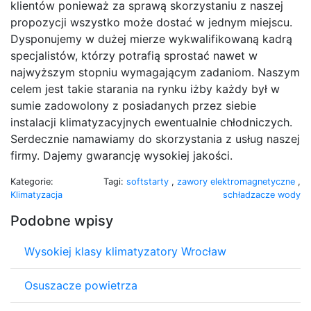
klientów ponieważ za sprawą skorzystaniu z naszej
propozycji wszystko może dostać w jednym miejscu.
Dysponujemy w dużej mierze wykwalifikowaną kadrą
specjalistów, którzy potrafią sprostać nawet w
najwyższym stopniu wymagającym zadaniom. Naszym
celem jest takie starania na rynku iżby każdy był w
sumie zadowolony z posiadanych przez siebie
instalacji klimatyzacyjnych ewentualnie chłodniczych.
Serdecznie namawiamy do skorzystania z usług naszej
firmy. Dajemy gwarancję wysokiej jakości.
Kategorie:
Tagi:
softstarty
,
zawory elektromagnetyczne
,
Klimatyzacja
schładzacze wody
Podobne wpisy
Wysokiej klasy klimatyzatory Wrocław
Osuszacze powietrza