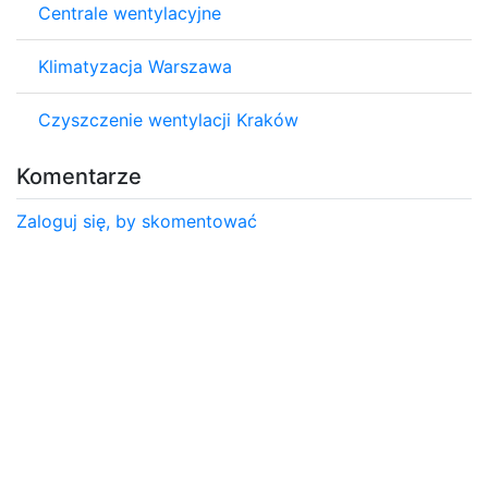
Centrale wentylacyjne
Klimatyzacja Warszawa
Czyszczenie wentylacji Kraków
Komentarze
Zaloguj się, by skomentować