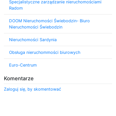
Specjalistyczne zarządzanie nieruchomościami
Radom
DOOM Nieruchomości Świebodzin- Biuro
Nieruchomości Świebodzin
Nieruchomości Sardynia
Obsługa nieruchommości biurowych
Euro-Centrum
Komentarze
Zaloguj się, by skomentować