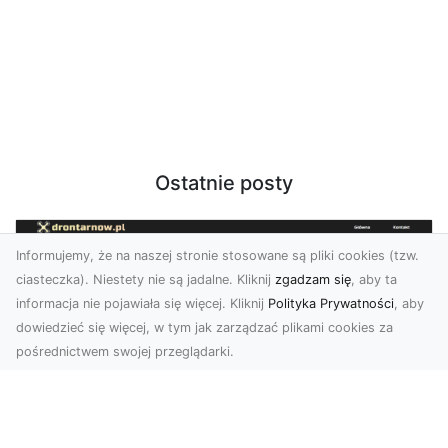
Ostatnie posty
Informujemy, że na naszej stronie stosowane są pliki cookies (tzw.
ciasteczka). Niestety nie są jadalne. Kliknij
zgadzam się
, aby ta
informacja nie pojawiała się więcej. Kliknij
Polityka Prywatności
, aby
dowiedzieć się więcej, w tym jak zarządzać plikami cookies za
pośrednictwem swojej przeglądarki.