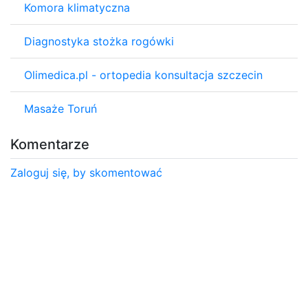
Komora klimatyczna
Diagnostyka stożka rogówki
Olimedica.pl - ortopedia konsultacja szczecin
Masaże Toruń
Komentarze
Zaloguj się, by skomentować