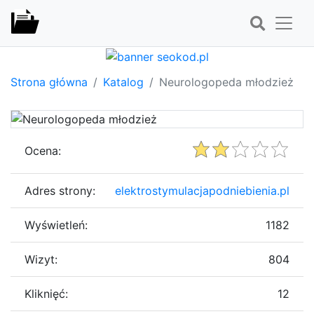
Strona główna
Katalog
Neurologopeda młodzież
Ocena:
Adres strony:
elektrostymulacjapodniebienia.pl
Wyświetleń:
1182
Wizyt:
804
Kliknięć:
12