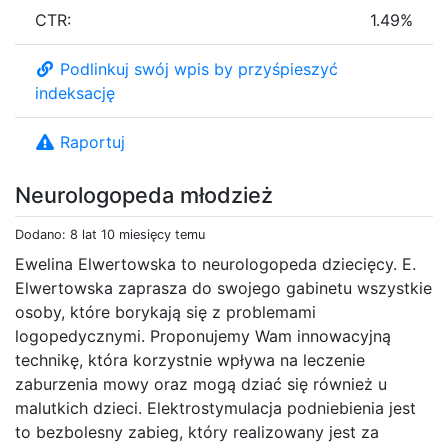
CTR:
1.49%
Podlinkuj swój wpis by przyśpieszyć
indeksację
Raportuj
Neurologopeda młodzież
Dodano: 8 lat 10 miesięcy temu
Ewelina Elwertowska to neurologopeda dziecięcy. E.
Elwertowska zaprasza do swojego gabinetu wszystkie
osoby, które borykają się z problemami
logopedycznymi. Proponujemy Wam innowacyjną
technikę, która korzystnie wpływa na leczenie
zaburzenia mowy oraz mogą dziać się również u
malutkich dzieci. Elektrostymulacja podniebienia jest
to bezbolesny zabieg, który realizowany jest za