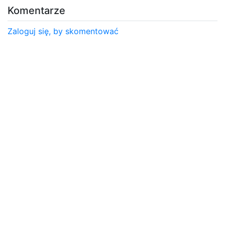
Komentarze
Zaloguj się, by skomentować