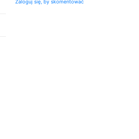
Zaloguj się, by skomentować