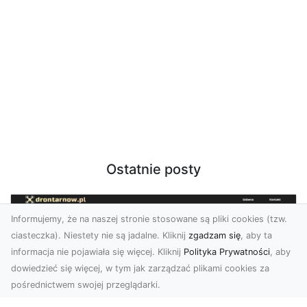
Ostatnie posty
Informujemy, że na naszej stronie stosowane są pliki cookies (tzw.
ciasteczka). Niestety nie są jadalne. Kliknij
zgadzam się
, aby ta
informacja nie pojawiała się więcej. Kliknij
Polityka Prywatności
, aby
dowiedzieć się więcej, w tym jak zarządzać plikami cookies za
pośrednictwem swojej przeglądarki.