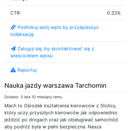
CTR:
0.33%
Podlinkuj swój wpis by przyśpieszyć
indeksację
Zaloguj się, by skontaktować się z
właścicielem wpisu
Raportuj
Nauka jazdy warszawa Tarchomin
Dodano: 3 lata 10 miesięcy temu
Mach to Ośrodek kształcenia kierowców z Stolicy,
który uczy przyszłych kierowców jak odpowiednio
jeździć po drogach oraz jak obsługiwać samochód
aby podróż była w pełni bezpieczna. Nasza