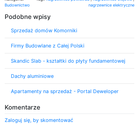
Budownictwo
nagrzewnice elektryczne
Podobne wpisy
Sprzedaż domów Komorniki
Firmy Budowlane z Całej Polski
Skandic Slab - kształtki do płyty fundamentowej
Dachy aluminiowe
Apartamenty na sprzedaż - Portal Deweloper
Komentarze
Zaloguj się, by skomentować