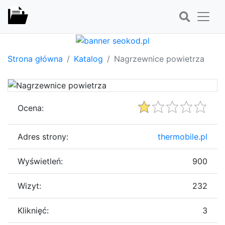
Strona główna
Katalog
Nagrzewnice powietrza
Ocena:
Adres strony:
thermobile.pl
Wyświetleń:
900
Wizyt:
232
Kliknięć:
3