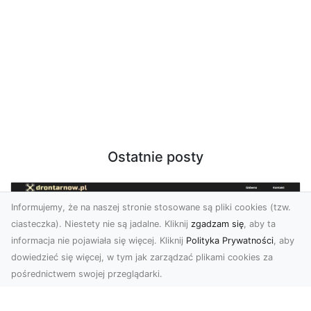
Ostatnie posty
Informujemy, że na naszej stronie stosowane są pliki cookies (tzw.
ciasteczka). Niestety nie są jadalne. Kliknij
zgadzam się
, aby ta
informacja nie pojawiała się więcej. Kliknij
Polityka Prywatności
, aby
dowiedzieć się więcej, w tym jak zarządzać plikami cookies za
pośrednictwem swojej przeglądarki.