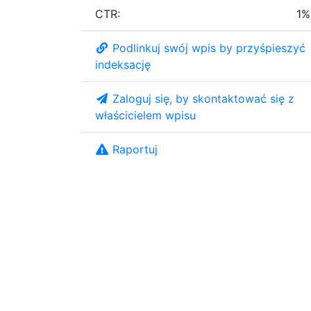
CTR:
1%
Podlinkuj swój wpis by przyśpieszyć
indeksację
Zaloguj się, by skontaktować się z
właścicielem wpisu
Raportuj