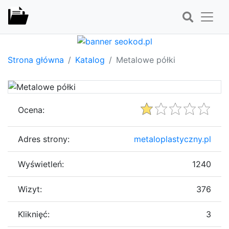
Strona główna
Katalog
Metalowe półki
Ocena:
Adres strony:
metaloplastyczny.pl
Wyświetleń:
1240
Wizyt:
376
Kliknięć:
3