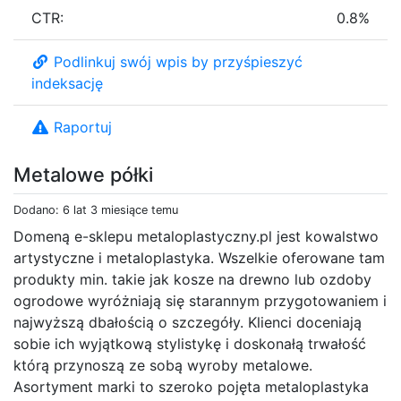
CTR:
0.8%
Podlinkuj swój wpis by przyśpieszyć
indeksację
Raportuj
Metalowe półki
Dodano: 6 lat 3 miesiące temu
Domeną e-sklepu metaloplastyczny.pl jest kowalstwo
artystyczne i metaloplastyka. Wszelkie oferowane tam
produkty min. takie jak kosze na drewno lub ozdoby
ogrodowe wyróżniają się starannym przygotowaniem i
najwyższą dbałością o szczegóły. Klienci doceniają
sobie ich wyjątkową stylistykę i doskonałą trwałość
którą przynoszą ze sobą wyroby metalowe.
Asortyment marki to szeroko pojęta metaloplastyka