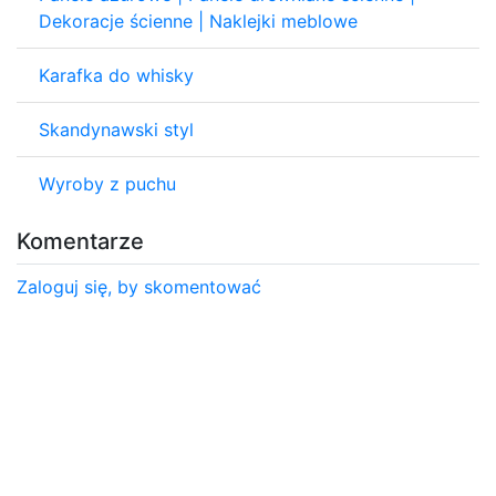
Dekoracje ścienne | Naklejki meblowe
Karafka do whisky
Skandynawski styl
Wyroby z puchu
Komentarze
Zaloguj się, by skomentować