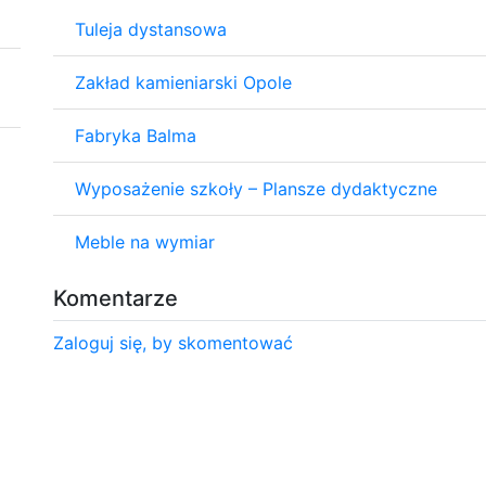
Tuleja dystansowa
Zakład kamieniarski Opole
Fabryka Balma
Wyposażenie szkoły – Plansze dydaktyczne
Meble na wymiar
Komentarze
Zaloguj się, by skomentować