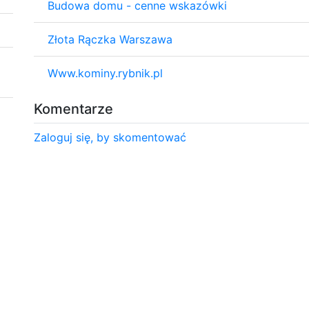
Budowa domu - cenne wskazówki
Złota Rączka Warszawa
Www.kominy.rybnik.pl
Komentarze
Zaloguj się, by skomentować