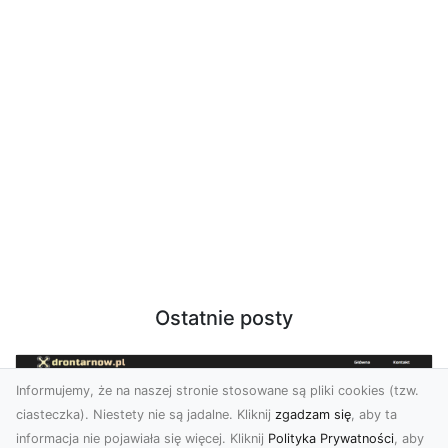
Ostatnie posty
Informujemy, że na naszej stronie stosowane są pliki cookies (tzw.
ciasteczka). Niestety nie są jadalne. Kliknij
zgadzam się
, aby ta
informacja nie pojawiała się więcej. Kliknij
Polityka Prywatności
, aby