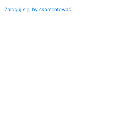
Zaloguj się, by skomentować