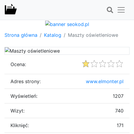
Strona główna
Katalog
Maszty oświetleniowe
Ocena:
Adres strony:
www.elmonter.pl
Wyświetleń:
1207
Wizyt:
740
Kliknięć:
171