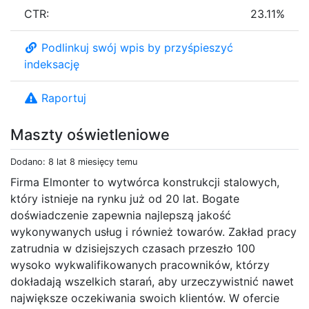
CTR:
23.11%
Podlinkuj swój wpis by przyśpieszyć
indeksację
Raportuj
Maszty oświetleniowe
Dodano: 8 lat 8 miesięcy temu
Firma Elmonter to wytwórca konstrukcji stalowych,
który istnieje na rynku już od 20 lat. Bogate
doświadczenie zapewnia najlepszą jakość
wykonywanych usług i również towarów. Zakład pracy
zatrudnia w dzisiejszych czasach przeszło 100
wysoko wykwalifikowanych pracowników, którzy
dokładają wszelkich starań, aby urzeczywistnić nawet
największe oczekiwania swoich klientów. W ofercie