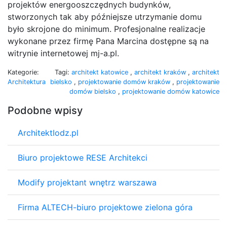
projektów energooszczędnych budynków,
stworzonych tak aby późniejsze utrzymanie domu
było skrojone do minimum. Profesjonalne realizacje
wykonane przez firmę Pana Marcina dostępne są na
witrynie internetowej mj-a.pl.
Kategorie:
Tagi:
architekt katowice
,
architekt kraków
,
architekt
Architektura
bielsko
,
projektowanie domów kraków
,
projektowanie
domów bielsko
,
projektowanie domów katowice
Podobne wpisy
Architektlodz.pl
Biuro projektowe RESE Architekci
Modify projektant wnętrz warszawa
Firma ALTECH-biuro projektowe zielona góra