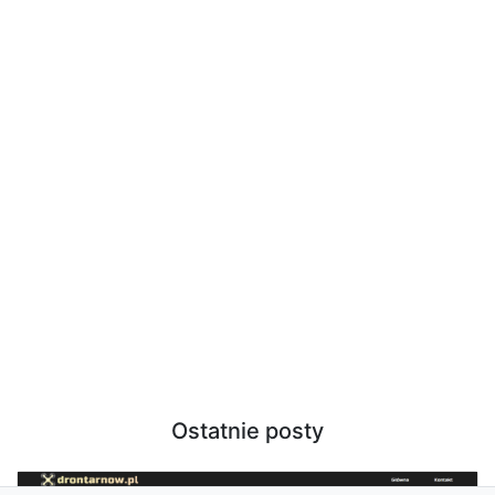
Ostatnie posty