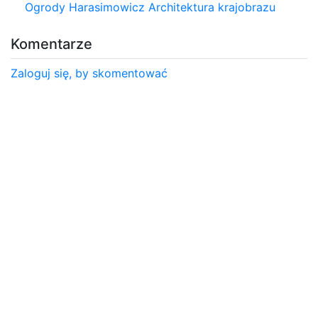
Ogrody Harasimowicz Architektura krajobrazu
Komentarze
Zaloguj się, by skomentować