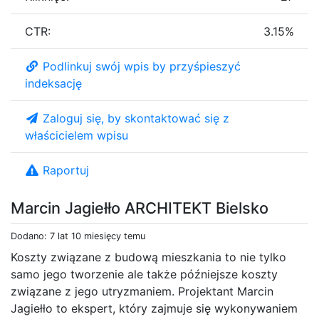
CTR:
3.15%
Podlinkuj swój wpis by przyśpieszyć
indeksację
Zaloguj się, by skontaktować się z
właścicielem wpisu
Raportuj
Marcin Jagiełło ARCHITEKT Bielsko
Dodano: 7 lat 10 miesięcy temu
Koszty związane z budową mieszkania to nie tylko
samo jego tworzenie ale także późniejsze koszty
związane z jego utryzmaniem. Projektant Marcin
Jagiełło to ekspert, który zajmuje się wykonywaniem