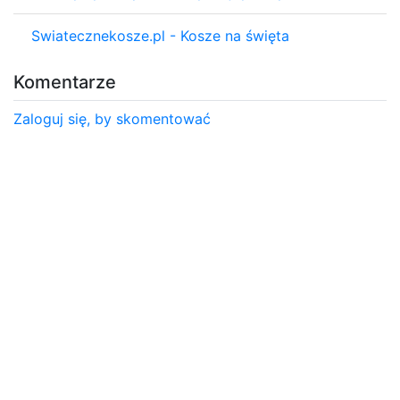
Swiatecznekosze.pl - Kosze na święta
Komentarze
Zaloguj się, by skomentować