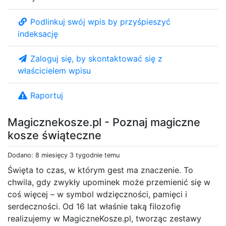
Podlinkuj swój wpis by przyśpieszyć
indeksację
Zaloguj się, by skontaktować się z
właścicielem wpisu
Raportuj
Magicznekosze.pl - Poznaj magiczne
kosze świąteczne
Dodano: 8 miesięcy 3 tygodnie temu
Święta to czas, w którym gest ma znaczenie. To
chwila, gdy zwykły upominek może przemienić się w
coś więcej – w symbol wdzięczności, pamięci i
serdeczności. Od 16 lat właśnie taką filozofię
realizujemy w MagiczneKosze.pl, tworząc zestawy