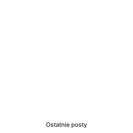
Ostatnie posty