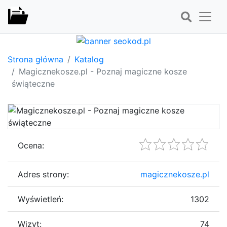
Strona główna
Katalog
Magicznekosze.pl - Poznaj magiczne kosze
świąteczne
Ocena:
Adres strony:
magicznekosze.pl
Wyświetleń:
1302
Wizyt:
74