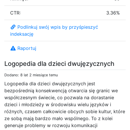
CTR:
3.36%
Podlinkuj swój wpis by przyśpieszyć
indeksację
Raportuj
Logopedia dla dzieci dwujęzycznych
Dodano: 8 lat 2 miesiące temu
Logopedia dla dzieci dwujęzycznych jest
bezpośrednią konsekwencją otwarcia się granic we
współczesnym świecie, co pozwala na dorastanie
dzieci i młodzieży w środowisku wielu języków i
różnych, czasem całkowicie obcych sobie kultur, które
ze sobą mają bardzo mało wspólnego. To z kolei
generuje problemy w rozwoju komunikacji