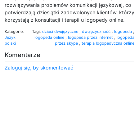
rozwiązywania problemów komunikacji językowej, co
potwierdzają dziesiątki zadowolonych klientów, którzy
korzystają z konsultacji i terapii u logopedy online.
Kategorie:
Tagi:
dzieci dwujęzyczne
,
dwujęzyczność
,
logopeda
,
Język
logopeda online
,
logopeda przez internet
,
logopeda
polski
przez skype
,
terapia logopedyczna online
Komentarze
Zaloguj się, by skomentować