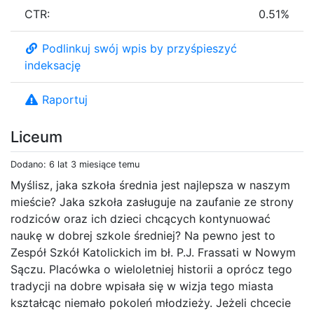
CTR:
0.51%
Podlinkuj swój wpis by przyśpieszyć
indeksację
Raportuj
Liceum
Dodano: 6 lat 3 miesiące temu
Myślisz, jaka szkoła średnia jest najlepsza w naszym
mieście? Jaka szkoła zasługuje na zaufanie ze strony
rodziców oraz ich dzieci chcących kontynuować
naukę w dobrej szkole średniej? Na pewno jest to
Zespół Szkół Katolickich im bł. P.J. Frassati w Nowym
Sączu. Placówka o wieloletniej historii a oprócz tego
tradycji na dobre wpisała się w wizja tego miasta
kształcąc niemało pokoleń młodzieży. Jeżeli chcecie