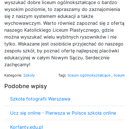
wyszukać dobre liceum ogólnokształcące o bardzo
wysokim poziomie, to zapraszamy do zaznajomienia
się z naszym systemem edukacji a także
wychowawczym. Warto również zapoznać się z ofertą
naszego Katolickiego Liceum Plastycznego, gdzie
można wyszukać wielu wybitnych rysowników i nie
tylko. Wskazane jest osobiście przyjechać do naszego
zespołu szkół, by poznać ofertę najlepszej placówki
edukacyjnej w całym Nowym Sączu. Serdecznie
zachęcamy!
Kategorie:
Szkoły
Tagi:
liceum ogólnokształcące
,
liceum
Podobne wpisy
Szkoła fotografii Warszawa
Ucz się online - Pierwsza w Polsce szkoła online
Korfanty.edu.pl