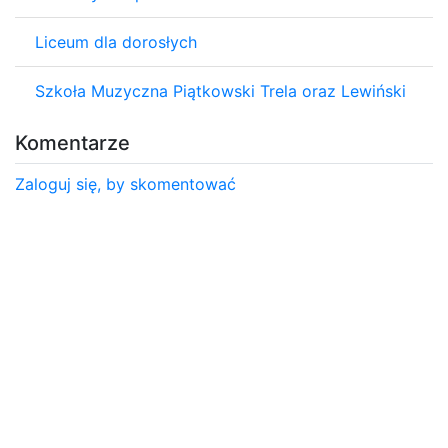
Liceum dla dorosłych
Szkoła Muzyczna Piątkowski Trela oraz Lewiński
Komentarze
Zaloguj się, by skomentować