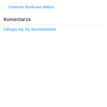
Centrum Nurkowe Heliox
Komentarze
Zaloguj się, by skomentować