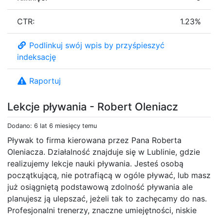
CTR:
1.23%
Podlinkuj swój wpis by przyśpieszyć
indeksację
Raportuj
Lekcje pływania - Robert Oleniacz
Dodano: 6 lat 6 miesięcy temu
Pływak to firma kierowana przez Pana Roberta
Oleniacza. Działalność znajduje się w Lublinie, gdzie
realizujemy lekcje nauki pływania. Jesteś osobą
początkującą, nie potrafiącą w ogóle pływać, lub masz
już osiągniętą podstawową zdolność pływania ale
planujesz ją ulepszać, jeżeli tak to zachęcamy do nas.
Profesjonalni trenerzy, znaczne umiejętności, niskie