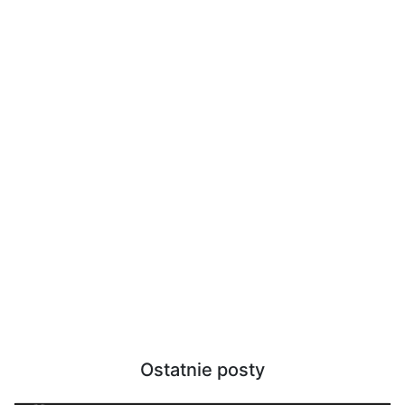
Ostatnie posty