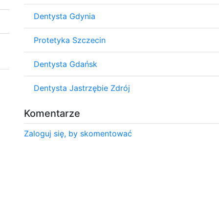
Dentysta Gdynia
Protetyka Szczecin
Dentysta Gdańsk
Dentysta Jastrzębie Zdrój
Komentarze
Zaloguj się, by skomentować