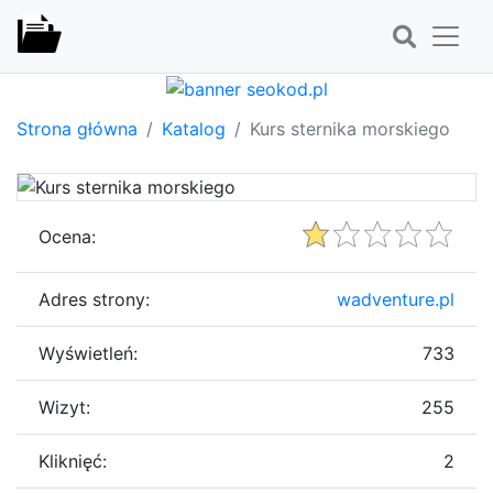
Strona główna
Katalog
Kurs sternika morskiego
Ocena:
Adres strony:
wadventure.pl
Wyświetleń:
733
Wizyt:
255
Kliknięć:
2