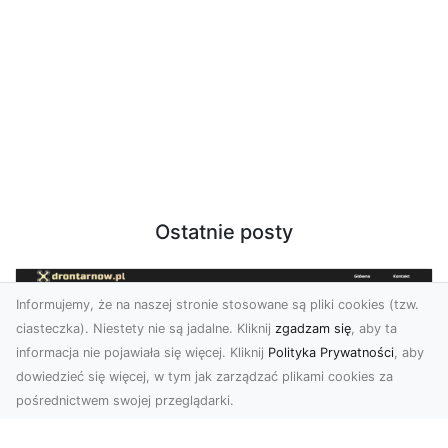
Ostatnie posty
Informujemy, że na naszej stronie stosowane są pliki cookies (tzw.
ciasteczka). Niestety nie są jadalne. Kliknij
zgadzam się
, aby ta
informacja nie pojawiała się więcej. Kliknij
Polityka Prywatności
, aby
dowiedzieć się więcej, w tym jak zarządzać plikami cookies za
pośrednictwem swojej przeglądarki.