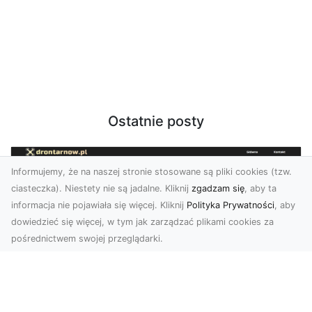
Ostatnie posty
Informujemy, że na naszej stronie stosowane są pliki cookies (tzw.
ciasteczka). Niestety nie są jadalne. Kliknij
zgadzam się
, aby ta
informacja nie pojawiała się więcej. Kliknij
Polityka Prywatności
, aby
dowiedzieć się więcej, w tym jak zarządzać plikami cookies za
pośrednictwem swojej przeglądarki.