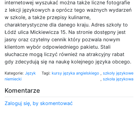
internetowej wyszukać można także liczne fotografie
z lekcji językowych a oprócz tego ważnych wydarzeń
w szkole, a także przepisy kulinarne,
charakterystyczne dla danego kraju. Adres szkoły to
Łódź ulica Mickiewicza 15. Na stronie dostępny jest
jasny oraz czytelny cennik który pozwala nowym
klientom wybór odpowiedniego pakietu. Stali
słuchacze mogą liczyć również na atrakcyjny rabat
gdy zdecydują się na naukę kolejnego języka obcego.
Kategorie:
Język
Tagi:
kursy języka angielskiego
,
szkoły językowe
niemiecki
,
szkoła językowa
Komentarze
Zaloguj się, by skomentować