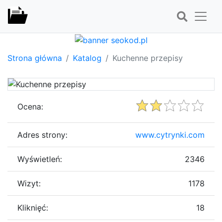
Strona główna
Katalog
Kuchenne przepisy
Ocena:
Adres strony:
www.cytrynki.com
Wyświetleń:
2346
Wizyt:
1178
Kliknięć:
18