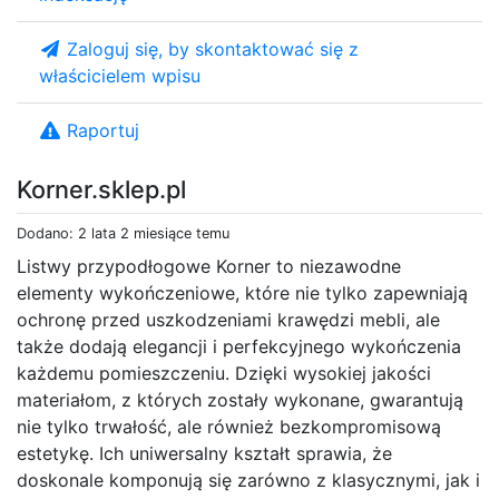
Zaloguj się, by skontaktować się z
właścicielem wpisu
Raportuj
Korner.sklep.pl
Dodano: 2 lata 2 miesiące temu
Listwy przypodłogowe Korner to niezawodne
elementy wykończeniowe, które nie tylko zapewniają
ochronę przed uszkodzeniami krawędzi mebli, ale
także dodają elegancji i perfekcyjnego wykończenia
każdemu pomieszczeniu. Dzięki wysokiej jakości
materiałom, z których zostały wykonane, gwarantują
nie tylko trwałość, ale również bezkompromisową
estetykę. Ich uniwersalny kształt sprawia, że
doskonale komponują się zarówno z klasycznymi, jak i