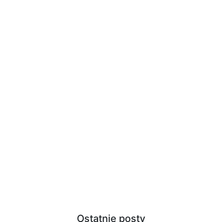
Ostatnie posty