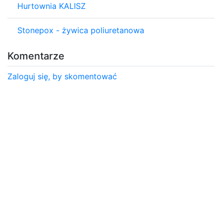
Hurtownia KALISZ
Stonepox - żywica poliuretanowa
Komentarze
Zaloguj się, by skomentować