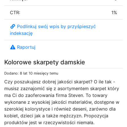
CTR:
1%
Podlinkuj swój wpis by przyśpieszyć
indeksację
Raportuj
Kolorowe skarpety damskie
Dodano: 8 lat 10 miesięcy temu
Czy poszukujesz dobrej jakości skarpet? O ile tak -
musisz zaznajomić się z asortymentem skarpet który
ma Ci do zaoferowania firma Steven. To towary
wykonane z wysokiej jakości materiałów, dostępne w
szerokiej kolorystyce i również deseni, zarówno dla
kobiet, dzieci jak a także mężczyzn. Propozycja
produktów jest w rzeczywistości niemała.