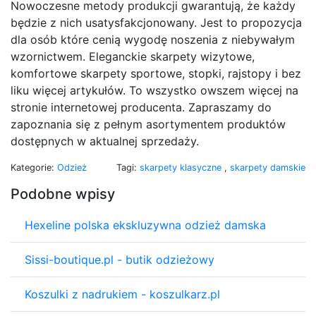
Nowoczesne metody produkcji gwarantują, że każdy
będzie z nich usatysfakcjonowany. Jest to propozycja
dla osób które cenią wygodę noszenia z niebywałym
wzornictwem. Eleganckie skarpety wizytowe,
komfortowe skarpety sportowe, stopki, rajstopy i bez
liku więcej artykułów. To wszystko owszem więcej na
stronie internetowej producenta. Zapraszamy do
zapoznania się z pełnym asortymentem produktów
dostępnych w aktualnej sprzedaży.
Kategorie:
Odzież
Tagi:
skarpety klasyczne
,
skarpety damskie
Podobne wpisy
Hexeline polska ekskluzywna odzież damska
Sissi-boutique.pl - butik odzieżowy
Koszulki z nadrukiem - koszulkarz.pl