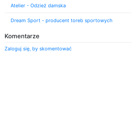
Atelier - Odzież damska
Dream Sport - producent toreb sportowych
Komentarze
Zaloguj się, by skomentować