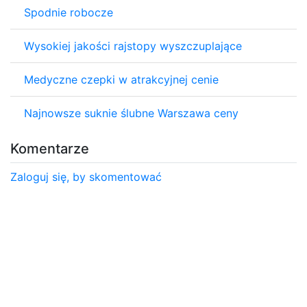
Spodnie robocze
Wysokiej jakości rajstopy wyszczuplające
Medyczne czepki w atrakcyjnej cenie
Najnowsze suknie ślubne Warszawa ceny
Komentarze
Zaloguj się, by skomentować