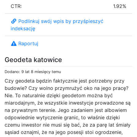
CTR:
1.92%
Podlinkuj swój wpis by przyśpieszyć
indeksację
Raportuj
Geodeta katowice
Dodano: 9 lat 8 miesięcy temu
Czy geodeta będzin faktycznie jest potrzebny przy
budowie? Czy wolno przymrużyć oko na jego pracę?
Nie. To naturalnie dzięki geodetom można być
miarodajnym, że wszystkie inwestycje prowadzone są
na prywatnym terenie. Jego zadaniem jest albowiem
odpowiednie wytyczenie granic, to właśnie dzięki
czemu inwestor nie musi się bać, że za parę lat śmiały
sąsiad oznajmi, że na jego posesji stoi ogrodzenie,