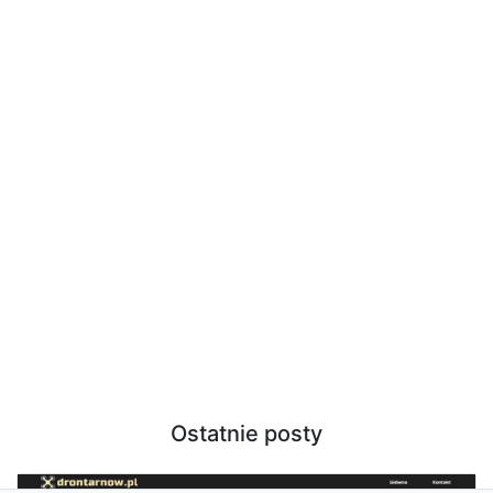
Ostatnie posty