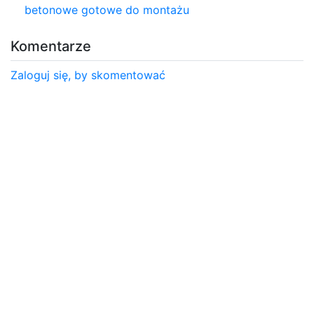
betonowe gotowe do montażu
Komentarze
Zaloguj się, by skomentować