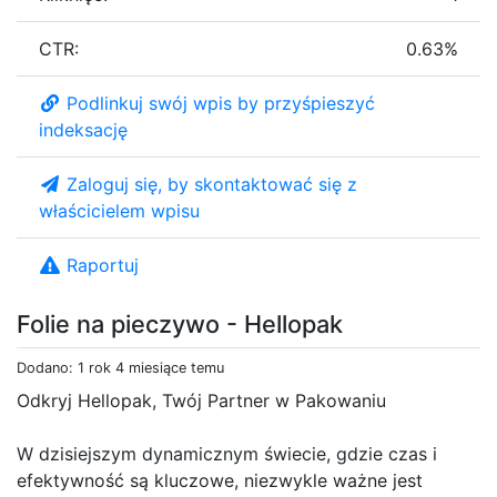
CTR:
0.63%
Podlinkuj swój wpis by przyśpieszyć
indeksację
Zaloguj się, by skontaktować się z
właścicielem wpisu
Raportuj
Folie na pieczywo - Hellopak
Dodano: 1 rok 4 miesiące temu
Odkryj Hellopak, Twój Partner w Pakowaniu
W dzisiejszym dynamicznym świecie, gdzie czas i
efektywność są kluczowe, niezwykle ważne jest