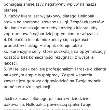
pomagają zmniejszyć negatywny wpływ na naszą
planetę.
3. Każdy klient jest wyjątkowy, dlatego Hellopak
stawia na spersonalizowane usługi. Zespół ekspertów
dokładnie analizuje potrzeby każdego klienta, aby
zaproponować najbardziej optymalne rozwiązania.
4. Dbałość o klienta nie kończy się na jakości
produktów i usług. Hellopak oferuje także
konkurencyjne ceny, które pozwalają na optymalizację
kosztów bez konieczności rezygnacji z wysokiej
jakości.
5. W Hellopak ceni się profesjonalizm i troskę o klienta
na każdym etapie współpracy. Zespół wsparcia
zawsze jest gotowy odpowiedzieć na Twoje pytania i
pomóc w każdej sytuacji.
Jeśli szukasz solidnego partnera w dziedzinie
pakowania, Hellopak z pewnością spełni Twoje