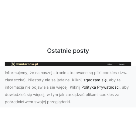
Ostatnie posty
Informujemy, że na naszej stronie stosowane są pliki cookies (tzw.
ciasteczka). Niestety nie są jadalne. Kliknij
zgadzam się
, aby ta
informacja nie pojawiała się więcej. Kliknij
Polityka Prywatności
, aby
dowiedzieć się więcej, w tym jak zarządzać plikami cookies za
pośrednictwem swojej przeglądarki.