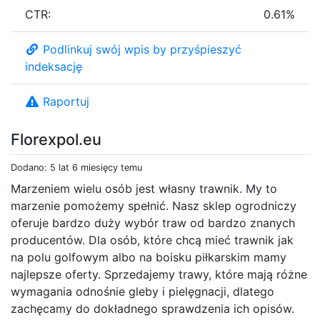
CTR:
0.61%
Podlinkuj swój wpis by przyśpieszyć
indeksację
Raportuj
Florexpol.eu
Dodano: 5 lat 6 miesięcy temu
Marzeniem wielu osób jest własny trawnik. My to
marzenie pomożemy spełnić. Nasz sklep ogrodniczy
oferuje bardzo duży wybór traw od bardzo znanych
producentów. Dla osób, które chcą mieć trawnik jak
na polu golfowym albo na boisku piłkarskim mamy
najlepsze oferty. Sprzedajemy trawy, które mają różne
wymagania odnośnie gleby i pielęgnacji, dlatego
zachęcamy do dokładnego sprawdzenia ich opisów.