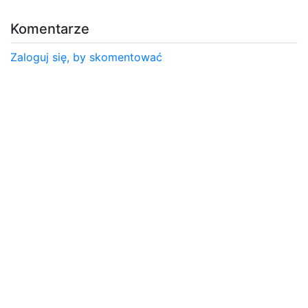
Komentarze
Zaloguj się, by skomentować