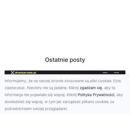
Ostatnie posty
Informujemy, że na naszej stronie stosowane są pliki cookies (tzw.
ciasteczka). Niestety nie są jadalne. Kliknij
zgadzam się
, aby ta
informacja nie pojawiała się więcej. Kliknij
Polityka Prywatności
, aby
dowiedzieć się więcej, w tym jak zarządzać plikami cookies za
pośrednictwem swojej przeglądarki.