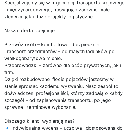
Specjalizujemy się w organizacji transportu krajowego
i międzynarodowego, obsługując zarówno małe
zlecenia, jak i duże projekty logistyczne.
Nasza oferta obejmuje:
Przewóz osób – komfortowo i bezpiecznie.
Transport przedmiotów – od małych ładunków po
wielkogabarytowe mienie.
Przeprowadzki – zarówno dla osób prywatnych, jak i
firm.
Dzięki rozbudowanej flocie pojazdów jesteśmy w
stanie sprostać każdemu wyzwaniu. Nasz zespół to
doświadczeni profesjonaliści, którzy zadbają o każdy
szczegół – od zaplanowania transportu, po jego
sprawne i terminowe wykonanie.
Dlaczego klienci wybierają nas?
🔹 Indywidualna wycena – uczciwa i dostosowana do