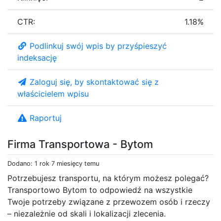
CTR:
1.18%
Podlinkuj swój wpis by przyśpieszyć
indeksację
Zaloguj się, by skontaktować się z
właścicielem wpisu
Raportuj
Firma Transportowa - Bytom
Dodano: 1 rok 7 miesięcy temu
Potrzebujesz transportu, na którym możesz polegać?
Transportowo Bytom to odpowiedź na wszystkie
Twoje potrzeby związane z przewozem osób i rzeczy
– niezależnie od skali i lokalizacji zlecenia.