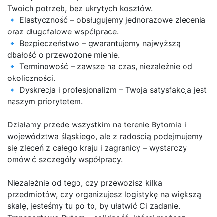
Twoich potrzeb, bez ukrytych kosztów.
🔹 Elastyczność – obsługujemy jednorazowe zlecenia
oraz długofalowe współprace.
🔹 Bezpieczeństwo – gwarantujemy najwyższą
dbałość o przewożone mienie.
🔹 Terminowość – zawsze na czas, niezależnie od
okoliczności.
🔹 Dyskrecja i profesjonalizm – Twoja satysfakcja jest
naszym priorytetem.
Działamy przede wszystkim na terenie Bytomia i
województwa śląskiego, ale z radością podejmujemy
się zleceń z całego kraju i zagranicy – wystarczy
omówić szczegóły współpracy.
Niezależnie od tego, czy przewozisz kilka
przedmiotów, czy organizujesz logistykę na większą
skalę, jesteśmy tu po to, by ułatwić Ci zadanie.