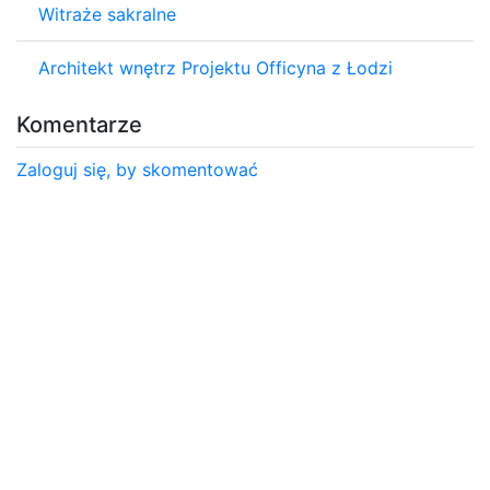
Witraże sakralne
Architekt wnętrz Projektu Officyna z Łodzi
Komentarze
Zaloguj się, by skomentować