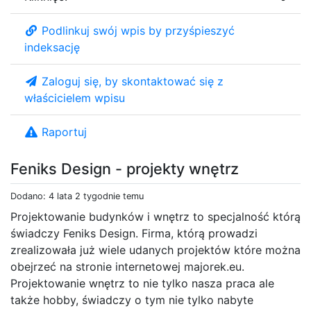
Podlinkuj swój wpis by przyśpieszyć
indeksację
Zaloguj się, by skontaktować się z
właścicielem wpisu
Raportuj
Feniks Design - projekty wnętrz
Dodano: 4 lata 2 tygodnie temu
Projektowanie budynków i wnętrz to specjalność którą
świadczy Feniks Design. Firma, którą prowadzi
zrealizowała już wiele udanych projektów które można
obejrzeć na stronie internetowej majorek.eu.
Projektowanie wnętrz to nie tylko nasza praca ale
także hobby, świadczy o tym nie tylko nabyte