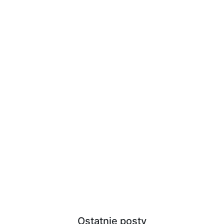
Ostatnie posty