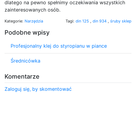
dlatego na pewno spełnimy oczekiwania wszystkich
zainteresowanych osób.
Kategorie:
Narzędzia
Tagi:
din 125
,
din 934
,
śruby sklep
Podobne wpisy
Profesjonalny klej do styropianu w piance
Średnicówka
Komentarze
Zaloguj się, by skomentować