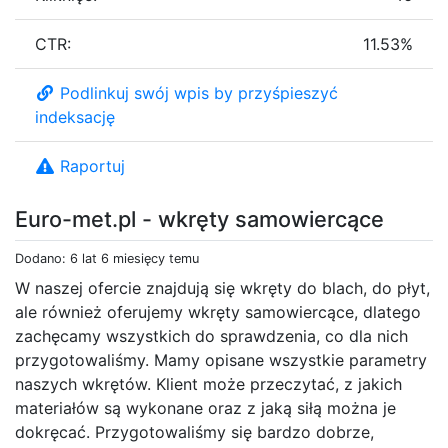
CTR:
11.53%
Podlinkuj swój wpis by przyśpieszyć
indeksację
Raportuj
Euro-met.pl - wkręty samowiercące
Dodano: 6 lat 6 miesięcy temu
W naszej ofercie znajdują się wkręty do blach, do płyt,
ale również oferujemy wkręty samowiercące, dlatego
zachęcamy wszystkich do sprawdzenia, co dla nich
przygotowaliśmy. Mamy opisane wszystkie parametry
naszych wkrętów. Klient może przeczytać, z jakich
materiałów są wykonane oraz z jaką siłą można je
dokręcać. Przygotowaliśmy się bardzo dobrze,