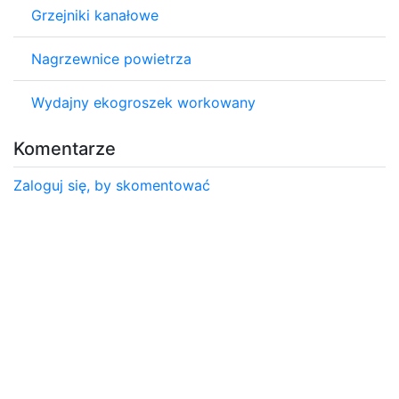
Grzejniki kanałowe
Nagrzewnice powietrza
Wydajny ekogroszek workowany
Komentarze
Zaloguj się, by skomentować