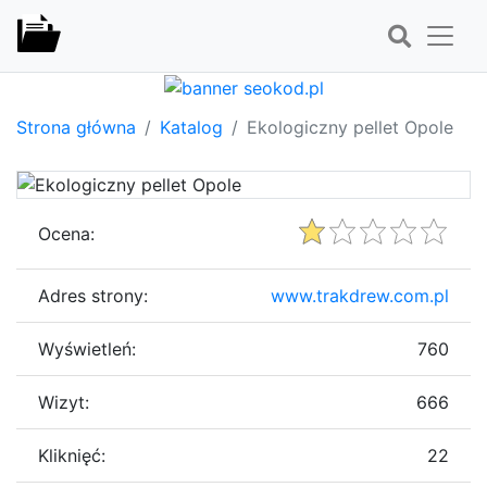
Strona główna
Katalog
Ekologiczny pellet Opole
Ocena:
Adres strony:
www.trakdrew.com.pl
Wyświetleń:
760
Wizyt:
666
Kliknięć:
22