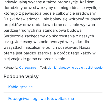
indywidualną wycenę a także propozycję. Każdemu
doradzimy oraz stworzymy dla niego idealne wynik, z
którego z pewnością będzie całkowicie uradowany.
Dzięki doświadczeniu nie boimy się wdrożyć trudnych
projektów oraz dodatkowo brać na siebie wyzwań
bardziej trudnych niż standardowa budowa.
Serdecznie zachęcamy do skorzystania z naszych
usług. Jesteśmy w stanie tworzyć wszystko dla
wszystkich niezależnie od ich oczekiwań. Nasza
oferta jest bardzo szeroka, a oprócz tego każdy w
niej znajdzie garść na rzecz siebie.
Kategorie:
Ogrzewanie
Tagi:
domki rekreacyjne opole
,
pellet opole
Podobne wpisy
Kable grzejne
Fotoogniwa i ogniwa fotowoltaiczne