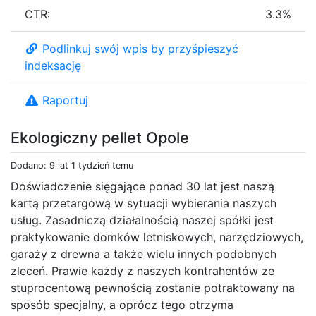
CTR:
3.3%
Podlinkuj swój wpis by przyśpieszyć
indeksację
Raportuj
Ekologiczny pellet Opole
Dodano: 9 lat 1 tydzień temu
Doświadczenie sięgające ponad 30 lat jest naszą
kartą przetargową w sytuacji wybierania naszych
usług. Zasadniczą działalnością naszej spółki jest
praktykowanie domków letniskowych, narzędziowych,
garaży z drewna a także wielu innych podobnych
zleceń. Prawie każdy z naszych kontrahentów ze
stuprocentową pewnością zostanie potraktowany na
sposób specjalny, a oprócz tego otrzyma