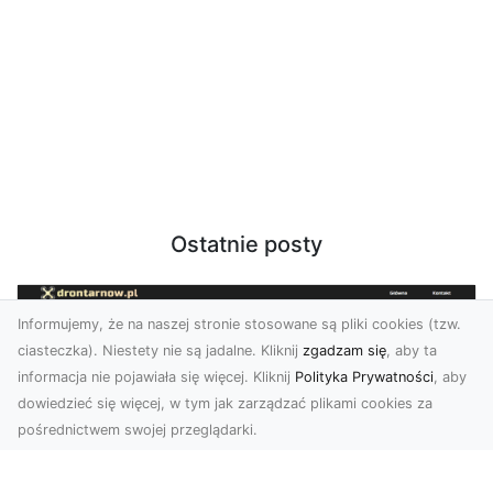
Ostatnie posty
Informujemy, że na naszej stronie stosowane są pliki cookies (tzw.
ciasteczka). Niestety nie są jadalne. Kliknij
zgadzam się
, aby ta
informacja nie pojawiała się więcej. Kliknij
Polityka Prywatności
, aby
dowiedzieć się więcej, w tym jak zarządzać plikami cookies za
pośrednictwem swojej przeglądarki.