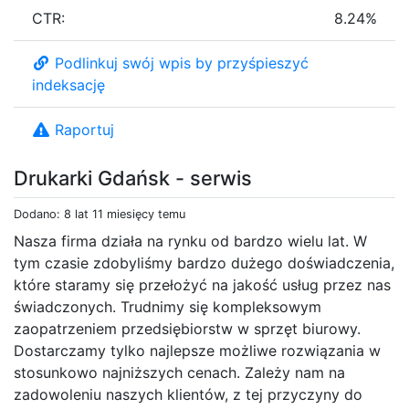
CTR:
8.24%
Podlinkuj swój wpis by przyśpieszyć
indeksację
Raportuj
Drukarki Gdańsk - serwis
Dodano: 8 lat 11 miesięcy temu
Nasza firma działa na rynku od bardzo wielu lat. W
tym czasie zdobyliśmy bardzo dużego doświadczenia,
które staramy się przełożyć na jakość usług przez nas
świadczonych. Trudnimy się kompleksowym
zaopatrzeniem przedsiębiorstw w sprzęt biurowy.
Dostarczamy tylko najlepsze możliwe rozwiązania w
stosunkowo najniższych cenach. Zależy nam na
zadowoleniu naszych klientów, z tej przyczyny do