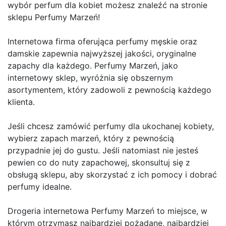
wybór perfum dla kobiet możesz znaleźć na stronie
sklepu Perfumy Marzeń!
Internetowa firma oferująca perfumy męskie oraz
damskie zapewnia najwyższej jakości, oryginalne
zapachy dla każdego. Perfumy Marzeń, jako
internetowy sklep, wyróżnia się obszernym
asortymentem, który zadowoli z pewnością każdego
klienta.
Jeśli chcesz zamówić perfumy dla ukochanej kobiety,
wybierz zapach marzeń, który z pewnością
przypadnie jej do gustu. Jeśli natomiast nie jesteś
pewien co do nuty zapachowej, skonsultuj się z
obsługą sklepu, aby skorzystać z ich pomocy i dobrać
perfumy idealne.
Drogeria internetowa Perfumy Marzeń to miejsce, w
którym otrzymasz najbardziej pożądane, najbardziej