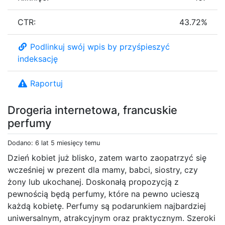
CTR:
43.72%
Podlinkuj swój wpis by przyśpieszyć
indeksację
Raportuj
Drogeria internetowa, francuskie
perfumy
Dodano: 6 lat 5 miesięcy temu
Dzień kobiet już blisko, zatem warto zaopatrzyć się
wcześniej w prezent dla mamy, babci, siostry, czy
żony lub ukochanej. Doskonałą propozycją z
pewnością będą perfumy, które na pewno ucieszą
każdą kobietę. Perfumy są podarunkiem najbardziej
uniwersalnym, atrakcyjnym oraz praktycznym. Szeroki