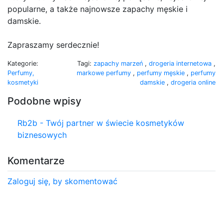
popularne, a także najnowsze zapachy męskie i
damskie.
Zapraszamy serdecznie!
Kategorie:
Tagi:
zapachy marzeń
,
drogeria internetowa
,
Perfumy,
markowe perfumy
,
perfumy męskie
,
perfumy
kosmetyki
damskie
,
drogeria online
Podobne wpisy
Rb2b - Twój partner w świecie kosmetyków
biznesowych
Komentarze
Zaloguj się, by skomentować