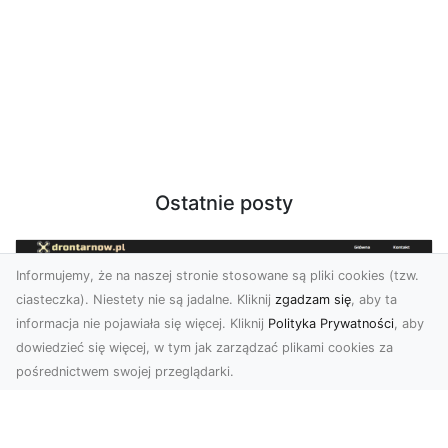
Ostatnie posty
Informujemy, że na naszej stronie stosowane są pliki cookies (tzw.
ciasteczka). Niestety nie są jadalne. Kliknij
zgadzam się
, aby ta
informacja nie pojawiała się więcej. Kliknij
Polityka Prywatności
, aby
dowiedzieć się więcej, w tym jak zarządzać plikami cookies za
pośrednictwem swojej przeglądarki.