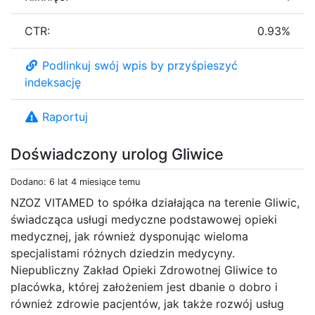
CTR:
0.93%
Podlinkuj swój wpis by przyśpieszyć
indeksację
Raportuj
Doświadczony urolog Gliwice
Dodano: 6 lat 4 miesiące temu
NZOZ VITAMED to spółka działająca na terenie Gliwic,
świadcząca usługi medyczne podstawowej opieki
medycznej, jak również dysponując wieloma
specjalistami różnych dziedzin medycyny.
Niepubliczny Zakład Opieki Zdrowotnej Gliwice to
placówka, której założeniem jest dbanie o dobro i
również zdrowie pacjentów, jak także rozwój usług