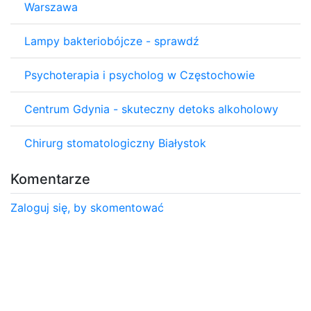
Warszawa
Lampy bakteriobójcze - sprawdź
Psychoterapia i psycholog w Częstochowie
Centrum Gdynia - skuteczny detoks alkoholowy
Chirurg stomatologiczny Białystok
Komentarze
Zaloguj się, by skomentować