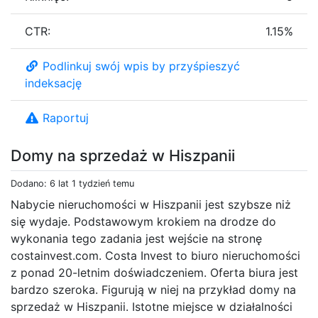
CTR:
1.15%
Podlinkuj swój wpis by przyśpieszyć
indeksację
Raportuj
Domy na sprzedaż w Hiszpanii
Dodano: 6 lat 1 tydzień temu
Nabycie nieruchomości w Hiszpanii jest szybsze niż
się wydaje. Podstawowym krokiem na drodze do
wykonania tego zadania jest wejście na stronę
costainvest.com. Costa Invest to biuro nieruchomości
z ponad 20-letnim doświadczeniem. Oferta biura jest
bardzo szeroka. Figurują w niej na przykład domy na
sprzedaż w Hiszpanii. Istotne miejsce w działalności