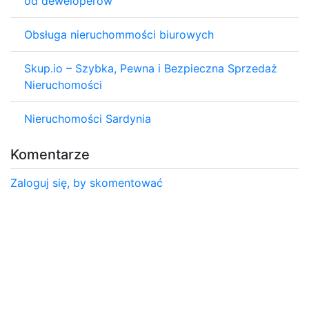
od deweloperów
Obsługa nieruchommości biurowych
Skup.io – Szybka, Pewna i Bezpieczna Sprzedaż
Nieruchomości
Nieruchomości Sardynia
Komentarze
Zaloguj się, by skomentować