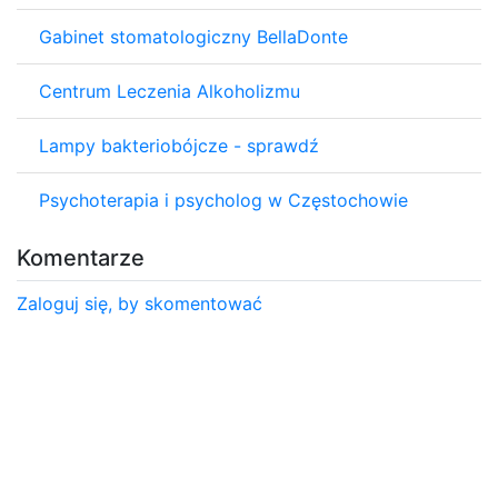
Gabinet stomatologiczny BellaDonte
Centrum Leczenia Alkoholizmu
Lampy bakteriobójcze - sprawdź
Psychoterapia i psycholog w Częstochowie
Komentarze
Zaloguj się, by skomentować