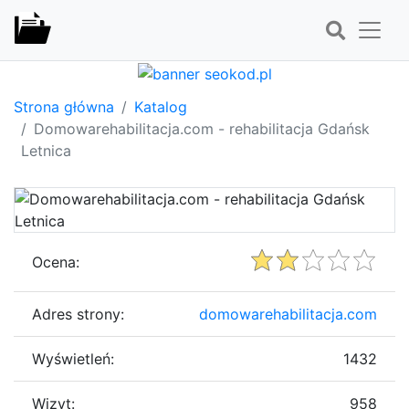
Strona główna
Katalog
Domowarehabilitacja.com - rehabilitacja Gdańsk
Letnica
Ocena:
Adres strony:
domowarehabilitacja.com
Wyświetleń:
1432
Wizyt:
958