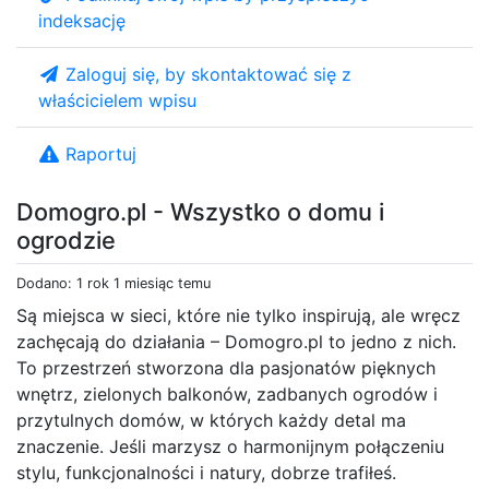
indeksację
Zaloguj się, by skontaktować się z
właścicielem wpisu
Raportuj
Domogro.pl - Wszystko o domu i
ogrodzie
Dodano: 1 rok 1 miesiąc temu
Są miejsca w sieci, które nie tylko inspirują, ale wręcz
zachęcają do działania – Domogro.pl to jedno z nich.
To przestrzeń stworzona dla pasjonatów pięknych
wnętrz, zielonych balkonów, zadbanych ogrodów i
przytulnych domów, w których każdy detal ma
znaczenie. Jeśli marzysz o harmonijnym połączeniu
stylu, funkcjonalności i natury, dobrze trafiłeś.