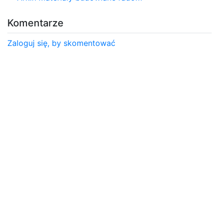
Komentarze
Zaloguj się, by skomentować