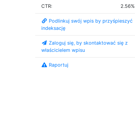
CTR:
2.56%
Podlinkuj swój wpis by przyśpieszyć
indeksację
Zaloguj się, by skontaktować się z
właścicielem wpisu
Raportuj