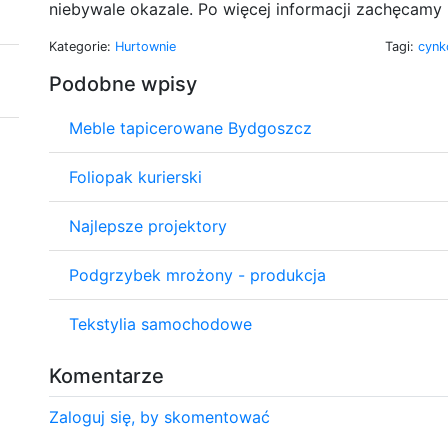
niebywale okazale. Po więcej informacji zachęcamy 
Kategorie:
Hurtownie
Tagi:
cynk
Podobne wpisy
Meble tapicerowane Bydgoszcz
Foliopak kurierski
Najlepsze projektory
Podgrzybek mrożony - produkcja
Tekstylia samochodowe
Komentarze
Zaloguj się, by skomentować